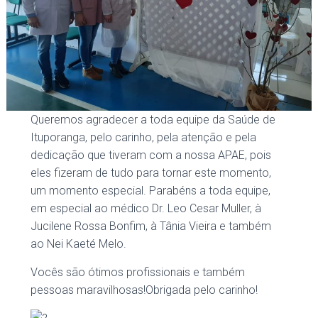
Queremos agradecer a toda equipe da Saúde de
Ituporanga, pelo carinho, pela atenção e pela
dedicação que tiveram com a nossa APAE, pois
eles fizeram de tudo para tornar este momento,
um momento especial. Parabéns a toda equipe,
em especial ao médico Dr. Leo Cesar Muller, à
Jucilene Rossa Bonfim, à Tânia Vieira e também
ao Nei Kaeté Melo.
Vocês são ótimos profissionais e também
pessoas maravilhosas!Obrigada pelo carinho!