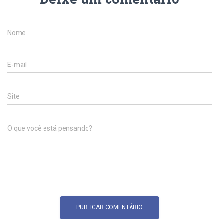
Nome
E-mail
Site
O que você está pensando?