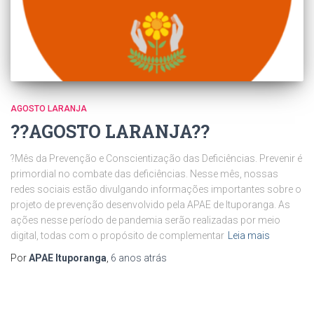
AGOSTO LARANJA
?️?️AGOSTO LARANJA?️?️
?Mês da Prevenção e Conscientização das Deficiências. Prevenir é
primordial no combate das deficiências. Nesse mês, nossas
redes sociais estão divulgando informações importantes sobre o
projeto de prevenção desenvolvido pela APAE de Ituporanga. As
ações nesse período de pandemia serão realizadas por meio
digital, todas com o propósito de complementar
Leia mais
Por
APAE Ituporanga
,
6 anos
atrás