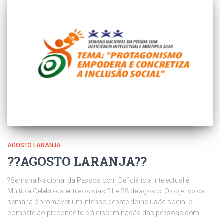
AGOSTO LARANJA
?️?️AGOSTO LARANJA?️?️
?Semana Nacional da Pessoa com Deficiência Intelectual e
Múltipla Celebrada entre os dias 21 e 28 de agosto. O objetivo da
semana é promover um intenso debate de inclusão social e
combate ao preconceito e à discriminação das pessoas com