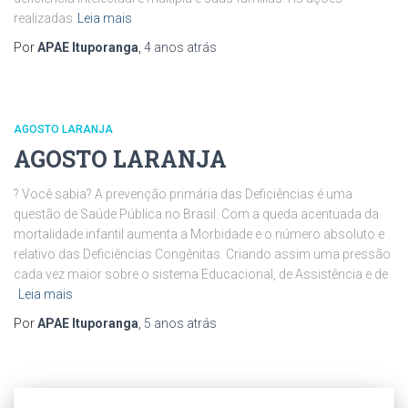
realizadas
Leia mais
Por
APAE Ituporanga
,
4 anos
atrás
AGOSTO LARANJA
AGOSTO LARANJA
? Você sabia? A prevenção primária das Deficiências é uma
questão de Saúde Pública no Brasil. Com a queda acentuada da
mortalidade infantil aumenta a Morbidade e o número absoluto e
relativo das Deficiências Congênitas. Criando assim uma pressão
cada vez maior sobre o sistema Educacional, de Assistência e de
Leia mais
Por
APAE Ituporanga
,
5 anos
atrás