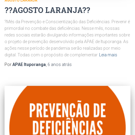
AGOSTO LARANJA
?️?️AGOSTO LARANJA?️?️
?Mês da Prevenção e Conscientização das Deficiências. Prevenir é
primordial no combate das deficiências. Nesse mês, nossas
redes sociais estarão divulgando informações importantes sobre
o projeto de prevenção desenvolvido pela APAE de Ituporanga. As
ações nesse período de pandemia serão realizadas por meio
digital. Todas com o propósito de complementar
Leia mais
Por
APAE Ituporanga
,
6 anos
atrás