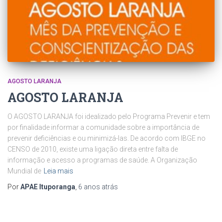
AGOSTO LARANJA
AGOSTO LARANJA
O AGOSTO LARANJA foi idealizado pelo Programa Prevenir e tem
por finalidade informar a comunidade sobre a importância de
prevenir deficiências e ou minimizá-las. De acordo com IBGE no
CENSO de 2010, existe uma ligação direta entre falta de
informação e acesso a programas de saúde. A Organização
Mundial de
Leia mais
Por
APAE Ituporanga
,
6 anos
atrás